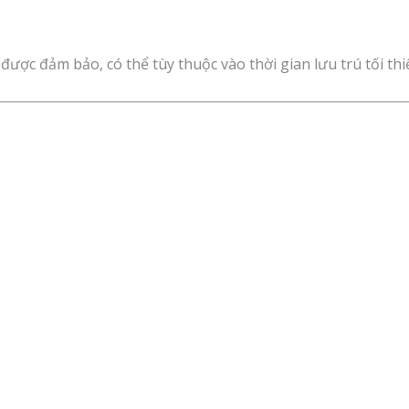
được đảm bảo, có thể tùy thuộc vào thời gian lưu trú tối thi